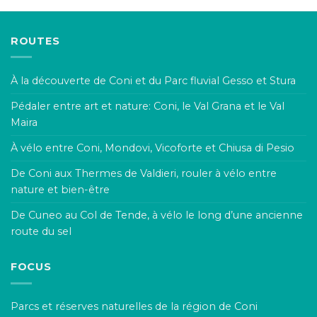
ROUTES
À la découverte de Coni et du Parc fluvial Gesso et Stura
Pédaler entre art et nature: Coni, le Val Grana et le Val
Maira
À vélo entre Coni, Mondovi, Vicoforte et Chiusa di Pesio
De Coni aux Thermes de Valdieri, rouler à vélo entre
nature et bien-être
De Cuneo au Col de Tende, à vélo le long d’une ancienne
route du sel
FOCUS
Parcs et réserves naturelles de la région de Coni