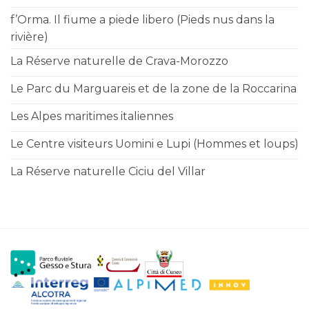
f’Orma. Il fiume a piede libero (Pieds nus dans la
rivière)
La Réserve naturelle de Crava-Morozzo
Le Parc du Marguareis et de la zone de la Roccarina
Les Alpes maritimes italiennes
Le Centre visiteurs Uomini e Lupi (Hommes et loups)
La Réserve naturelle Ciciu del Villar