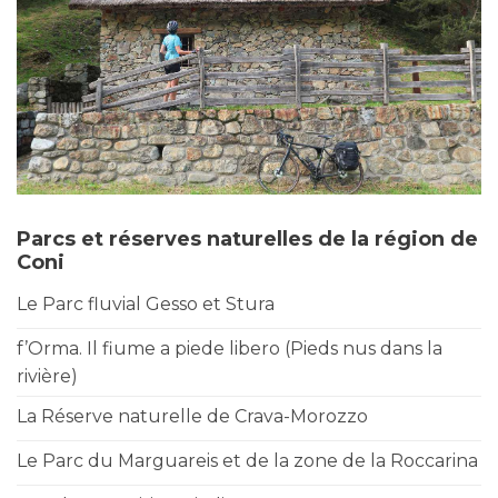
Parcs et réserves naturelles de la région de
Coni
Le Parc fluvial Gesso et Stura
f’Orma. Il fiume a piede libero (Pieds nus dans la
rivière)
La Réserve naturelle de Crava-Morozzo
Le Parc du Marguareis et de la zone de la Roccarina