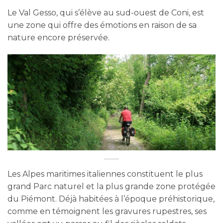
Le Val Gesso, qui s’élève au sud-ouest de Coni, est
une zone qui offre des émotions en raison de sa
nature encore préservée.
Les Alpes maritimes italiennes constituent le plus
grand Parc naturel et la plus grande zone protégée
du Piémont. Déjà habitées à l’époque préhistorique,
comme en témoignent les gravures rupestres, ses