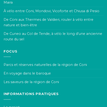
Maira
À vélo entre Coni, Mondovi, Vicoforte et Chiusa di Pesio
De Coni aux Thermes de Valdieri, rouler à vélo entre
nature et bien-être
De Cuneo au Col de Tende, à vélo le long d’une ancienne
route du sel
FOCUS
Parcs et réserves naturelles de la région de Coni
En voyage dans le baroque
Les saveurs de la région de Coni
INFORMATIONS PRATIQUES