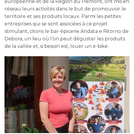
européenne et de la Région du Piémont, ont mis en
réseau leurs activités dans le but de promouvoir le
territoire et ses produits locaux. Parmi les petites
entreprises qui se sont associées à ce projet
stimulant, citons le bar-épicerie Andata e Ritorno de
Debora, un lieu où l’on peut déguster les produits
de la vallée et, si besoin est, louer un e-bike.