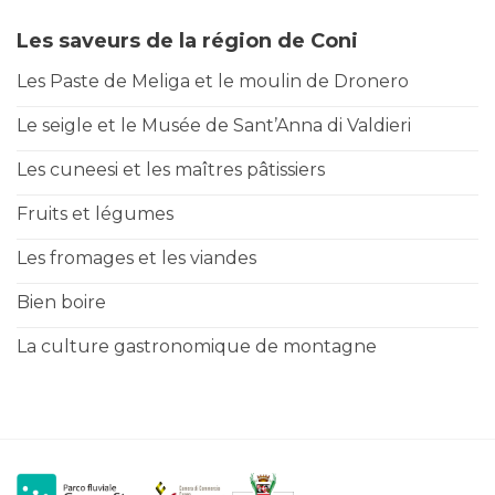
Les saveurs de la région de Coni
Les Paste de Meliga et le moulin de Dronero
Le seigle et le Musée de Sant’Anna di Valdieri
Les cuneesi et les maîtres pâtissiers
Fruits et légumes
Les fromages et les viandes
Bien boire
La culture gastronomique de montagne