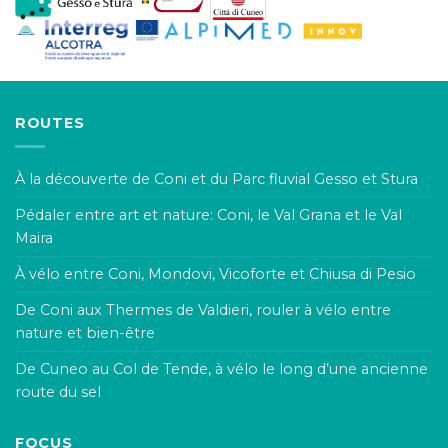
ROUTES
À la découverte de Coni et du Parc fluvial Gesso et Stura
Pédaler entre art et nature: Coni, le Val Grana et le Val
Maira
À vélo entre Coni, Mondovi, Vicoforte et Chiusa di Pesio
De Coni aux Thermes de Valdieri, rouler à vélo entre
nature et bien-être
De Cuneo au Col de Tende, à vélo le long d’une ancienne
route du sel
FOCUS