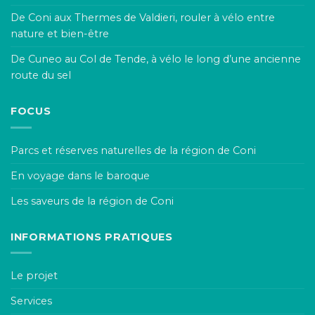
De Coni aux Thermes de Valdieri, rouler à vélo entre
nature et bien-être
De Cuneo au Col de Tende, à vélo le long d’une ancienne
route du sel
FOCUS
Parcs et réserves naturelles de la région de Coni
En voyage dans le baroque
Les saveurs de la région de Coni
INFORMATIONS PRATIQUES
Le projet
Services