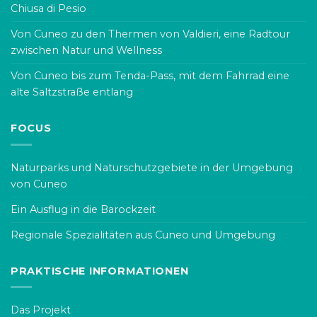
Chiusa di Pesio
Von Cuneo zu den Thermen von Valdieri, eine Radtour
zwischen Natur und Wellness
Von Cuneo bis zum Tenda-Pass, mit dem Fahrrad eine
alte Saltzstraße entlang
FOCUS
Naturparks und Naturschutzgebiete in der Umgebung
von Cuneo
Ein Ausflug in die Barockzeit
Regionale Spezialitäten aus Cuneo und Umgebung
PRAKTISCHE INFORMATIONEN
Das Projekt