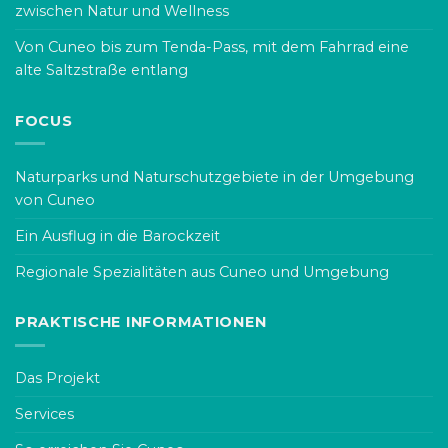
zwischen Natur und Wellness
Von Cuneo bis zum Tenda-Pass, mit dem Fahrrad eine
alte Saltzstraße entlang
FOCUS
Naturparks und Naturschutzgebiete in der Umgebung
von Cuneo
Ein Ausflug in die Barockzeit
Regionale Spezialitäten aus Cuneo und Umgebung
PRAKTISCHE INFORMATIONEN
Das Projekt
Services