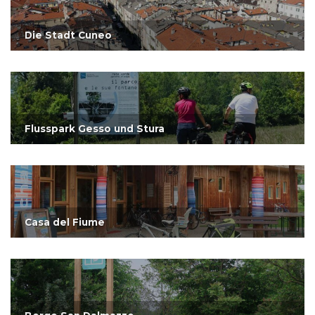
Die Stadt Cuneo
Flusspark Gesso und Stura
Casa del Fiume