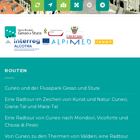
ROUTEN
Cuneo und der Flusspark Gesso und Stura
Eine Radtour im Zeichen von Kunst und Natur: Cuneo,
Grana-Tal und Maira-Tal
Eine Radtour von Cuneo nach Mondovì, Vicoforte und
Chiusa di Pesio
Von Cuneo zu den Thermen von Valdieri, eine Radtour