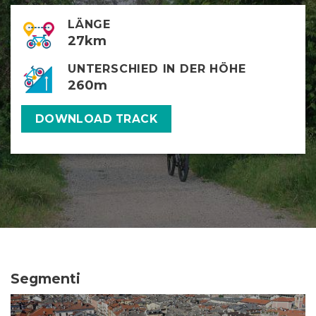
LÄNGE
27km
UNTERSCHIED IN DER HÖHE
260m
DOWNLOAD TRACK
Segmenti