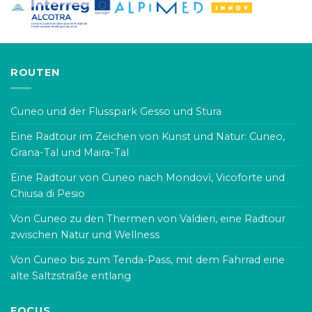
ROUTEN
Cuneo und der Flusspark Gesso und Stura
Eine Radtour im Zeichen von Kunst und Natur: Cuneo,
Grana-Tal und Maira-Tal
Eine Radtour von Cuneo nach Mondovì, Vicoforte und
Chiusa di Pesio
Von Cuneo zu den Thermen von Valdieri, eine Radtour
zwischen Natur und Wellness
Von Cuneo bis zum Tenda-Pass, mit dem Fahrrad eine
alte Saltzstraße entlang
FOCUS