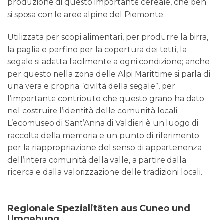
produzione di questo importante cereale, che ben
si sposa con le aree alpine del Piemonte.
Utilizzata per scopi alimentari, per produrre la birra,
la paglia e perfino per la copertura dei tetti, la
segale si adatta facilmente a ogni condizione; anche
per questo nella zona delle Alpi Marittime si parla di
una vera e propria “civiltà della segale”, per
l’importante contributo che questo grano ha dato
nel costruire l’identità delle comunità locali.
L’ecomuseo di Sant’Anna di Valdieri è un luogo di
raccolta della memoria e un punto di riferimento
per la riappropriazione del senso di appartenenza
dell’intera comunità della valle, a partire dalla
ricerca e dalla valorizzazione delle tradizioni locali.
Regionale Spezialitäten aus Cuneo und
Umgebung