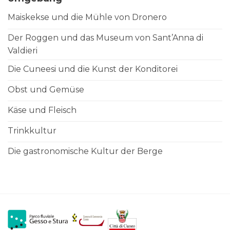
Maiskekse und die Mühle von Dronero
Der Roggen und das Museum von Sant’Anna di
Valdieri
Die Cuneesi und die Kunst der Konditorei
Obst und Gemüse
Käse und Fleisch
Trinkkultur
Die gastronomische Kultur der Berge