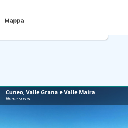
Mappa