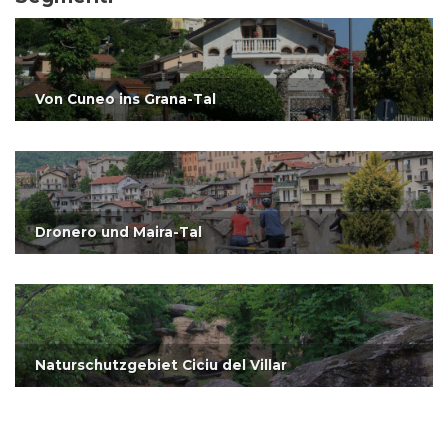
Von Cuneo ins Grana-Tal
Dronero und Maira-Tal
Naturschutzgebiet Ciciu del Villar