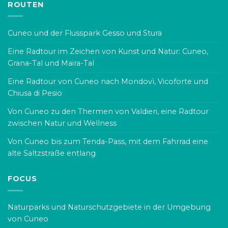
ROUTEN
Cuneo und der Flusspark Gesso und Stura
Eine Radtour im Zeichen von Kunst und Natur: Cuneo,
Grana-Tal und Maira-Tal
Eine Radtour von Cuneo nach Mondovì, Vicoforte und
Chiusa di Pesio
Von Cuneo zu den Thermen von Valdieri, eine Radtour
zwischen Natur und Wellness
Von Cuneo bis zum Tenda-Pass, mit dem Fahrrad eine
alte Saltzstraße entlang
FOCUS
Naturparks und Naturschutzgebiete in der Umgebung
von Cuneo