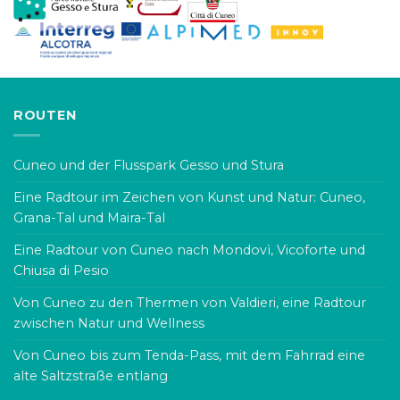
ROUTEN
Cuneo und der Flusspark Gesso und Stura
Eine Radtour im Zeichen von Kunst und Natur: Cuneo,
Grana-Tal und Maira-Tal
Eine Radtour von Cuneo nach Mondovì, Vicoforte und
Chiusa di Pesio
Von Cuneo zu den Thermen von Valdieri, eine Radtour
zwischen Natur und Wellness
Von Cuneo bis zum Tenda-Pass, mit dem Fahrrad eine
alte Saltzstraße entlang