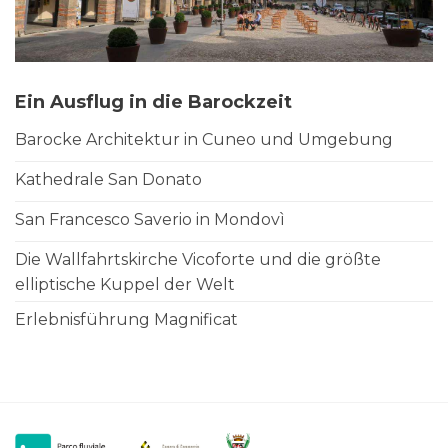
Ein Ausflug in die Barockzeit
Barocke Architektur in Cuneo und Umgebung
Kathedrale San Donato
San Francesco Saverio in Mondovì
Die Wallfahrtskirche Vicoforte und die größte
elliptische Kuppel der Welt
Erlebnisführung Magnificat