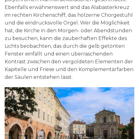
Ebenfalls erwähnenswert sind das Alabasterkreuz
im rechten Kirchenschiff, das hölzerne Chorgestühl
und die eindrucksvolle Orgel. Wer die Möglichkeit
hat, die Kirche in den Morgen- oder Abendstunden
zu besuchen, kann die zauberhaften Effekte des
Lichts beobachten, das durch die gelb getönten
Fenster einfällt und einen überraschenden
Kontrast zwischen den vergoldeten Elementen der
Kapitelle und Friese und den Komplementärfarben
der Säulen entstehen lässt.