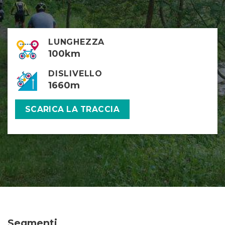
LUNGHEZZA
100km
DISLIVELLO
1660m
SCARICA LA TRACCIA
Segmenti