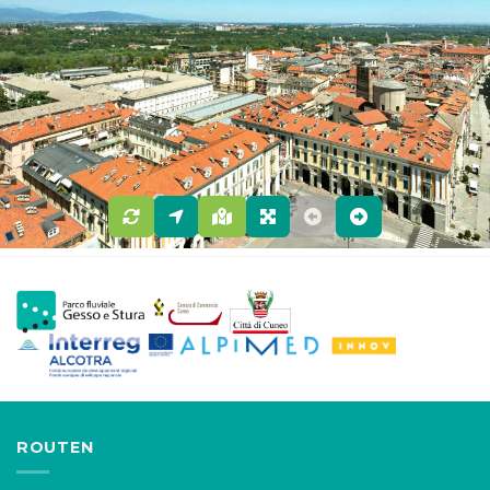
ROUTEN