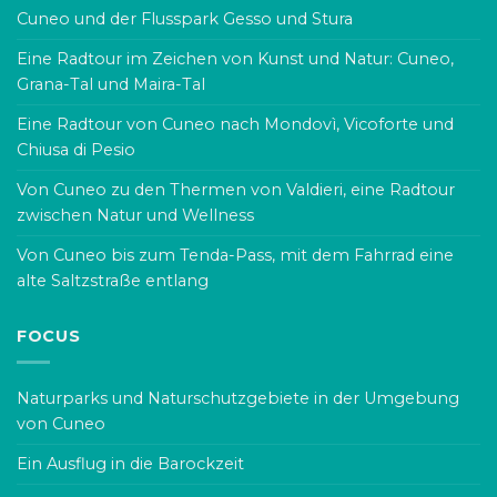
Cuneo und der Flusspark Gesso und Stura
Eine Radtour im Zeichen von Kunst und Natur: Cuneo,
Grana-Tal und Maira-Tal
Eine Radtour von Cuneo nach Mondovì, Vicoforte und
Chiusa di Pesio
Von Cuneo zu den Thermen von Valdieri, eine Radtour
zwischen Natur und Wellness
Von Cuneo bis zum Tenda-Pass, mit dem Fahrrad eine
alte Saltzstraße entlang
FOCUS
Naturparks und Naturschutzgebiete in der Umgebung
von Cuneo
Ein Ausflug in die Barockzeit