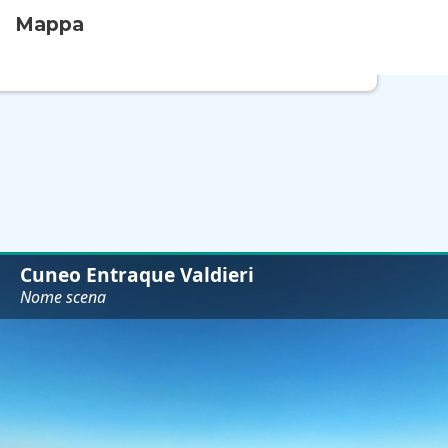
Mappa