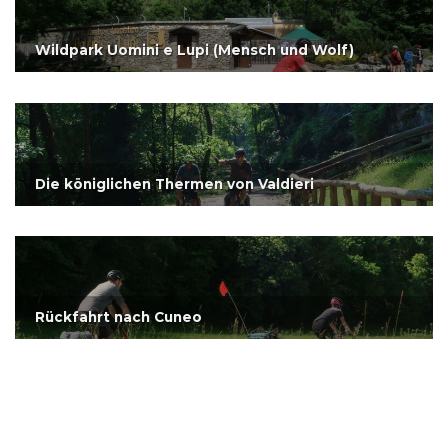
Wildpark Uomini e Lupi (Mensch und Wolf)
Die königlichen Thermen von Valdieri
Rückfahrt nach Cuneo