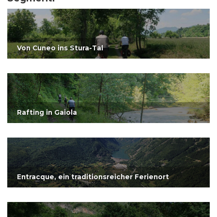
Von Cuneo ins Stura-Tal
Rafting in Gaiola
Entracque, ein traditionsreicher Ferienort