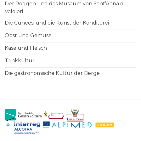
Der Roggen und das Museum von Sant’Anna di
Valdieri
Die Cuneesi und die Kunst der Konditorei
Obst und Gemüse
Käse und Fleisch
Trinkkultur
Die gastronomische Kultur der Berge