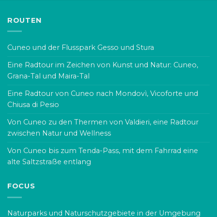
ROUTEN
Cuneo und der Flusspark Gesso und Stura
Eine Radtour im Zeichen von Kunst und Natur: Cuneo,
Grana-Tal und Maira-Tal
Eine Radtour von Cuneo nach Mondovì, Vicoforte und
Chiusa di Pesio
Von Cuneo zu den Thermen von Valdieri, eine Radtour
zwischen Natur und Wellness
Von Cuneo bis zum Tenda-Pass, mit dem Fahrrad eine
alte Saltzstraße entlang
FOCUS
Naturparks und Naturschutzgebiete in der Umgebung