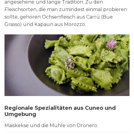
angesehene und lange Tradition. Zu den
Fleischsorten, die man zumindest einmal probieren
sollte, gehören Ochsenfleisch aus Carrù (Bue
Grasso) und Kapaun aus Morozzo.
Regionale Spezialitäten aus Cuneo und
Umgebung
Maiskekse und die Mühle von Dronero