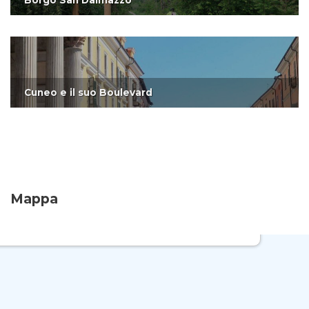
Borgo San Dalmazzo
Cuneo e il suo Boulevard
Mappa