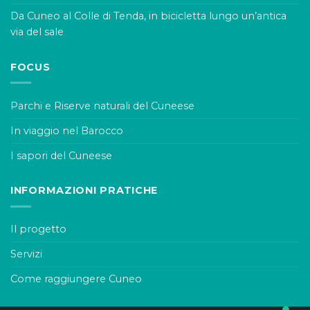
Da Cuneo al Colle di Tenda, in bicicletta lungo un’antica
via del sale
FOCUS
Parchi e Riserve naturali del Cuneese
In viaggio nel Barocco
I sapori del Cuneese
INFORMAZIONI PRATICHE
Il progetto
Servizi
Come raggiungere Cuneo