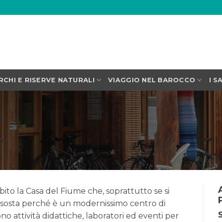
RCHI E RISERVE NATURALI
VIAGGIO NEL BAROCCO
I S
subito la Casa del Fiume che, soprattutto se si
 sosta perché è un modernissimo centro di
 attività didattiche, laboratori ed eventi per