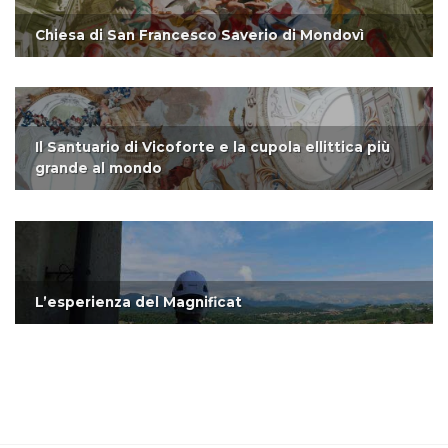
Chiesa di San Francesco Saverio di Mondovì
Il Santuario di Vicoforte e la cupola ellittica più
grande al mondo
L’esperienza del Magnificat