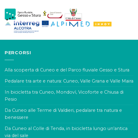
PERCORSI
Alla scoperta di Cuneo e del Parco fluviale Gesso e Stura
Pedalare tra arte e natura: Cuneo, Valle Grana e Valle Maira
In bicicletta tra Cuneo, Mondovì, Vicoforte e Chiusa di
Pesio
Da Cuneo alle Terme di Valdieri, pedalare tra natura e
benessere
Da Cuneo al Colle di Tenda, in bicicletta lungo un’antica
via del sale