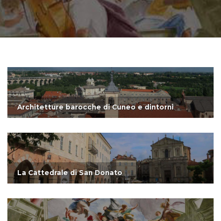
Architetture barocche di Cuneo e dintorni
La Cattedrale di San Donato