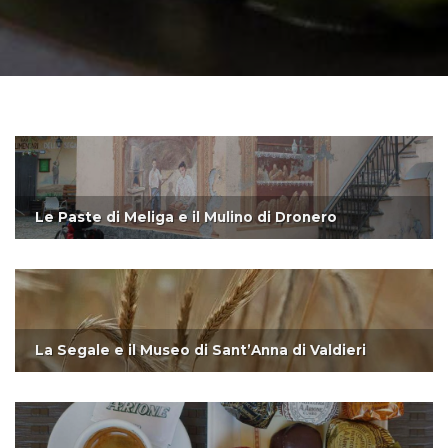
Le Paste di Meliga e il Mulino di Dronero
La Segale e il Museo di Sant’Anna di Valdieri