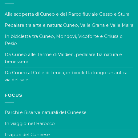
Alla scoperta di Cuneo e del Parco fluviale Gesso e Stura
Pedalare tra arte e natura: Cuneo, Valle Grana e Valle Maira
In bicicletta tra Cuneo, Mondovì, Vicoforte e Chiusa di
Pesio
Da Cuneo alle Terme di Valdieri, pedalare tra natura e
benessere
Da Cuneo al Colle di Tenda, in bicicletta lungo un’antica
via del sale
FOCUS
Parchi e Riserve naturali del Cuneese
In viaggio nel Barocco
I sapori del Cuneese