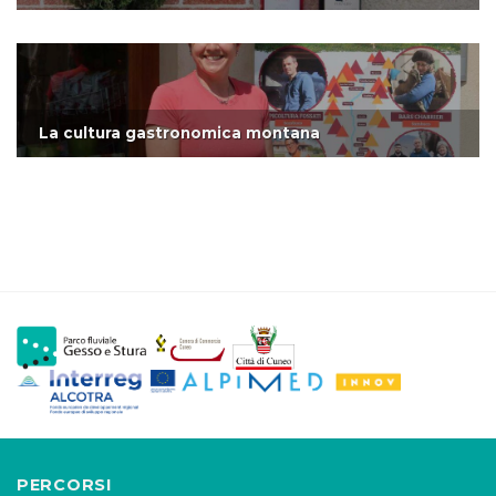
La cultura gastronomica montana
PERCORSI