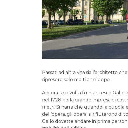
Passati ad altra vita sia l’architetto ch
ripresero solo molti anni dopo.
Ancora una volta fu Francesco Gallo a
nel 1728 nella grande impresa di costr
metri. Si narra che quando la cupola e
dell’opera, gli operai si rifiutarono di 
Gallo dovette andare in prima person