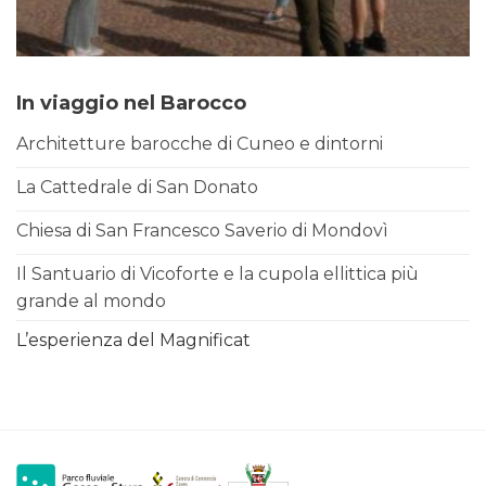
In viaggio nel Barocco
Architetture barocche di Cuneo e dintorni
La Cattedrale di San Donato
Chiesa di San Francesco Saverio di Mondovì
Il Santuario di Vicoforte e la cupola ellittica più
grande al mondo
L’esperienza del Magnificat