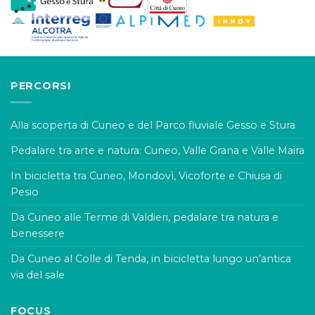
PERCORSI
Alla scoperta di Cuneo e del Parco fluviale Gesso e Stura
Pedalare tra arte e natura: Cuneo, Valle Grana e Valle Maira
In bicicletta tra Cuneo, Mondovì, Vicoforte e Chiusa di
Pesio
Da Cuneo alle Terme di Valdieri, pedalare tra natura e
benessere
Da Cuneo al Colle di Tenda, in bicicletta lungo un’antica
via del sale
FOCUS