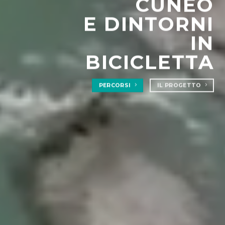
CUNEO
E DINTORNI
IN
BICICLETTA
PERCORSI
IL PROGETTO