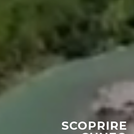
SCOPRIRE