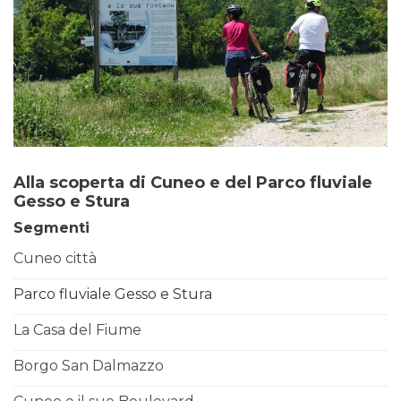
Alla scoperta di Cuneo e del Parco fluviale
Gesso e Stura
Segmenti
Cuneo città
Parco fluviale Gesso e Stura
La Casa del Fiume
Borgo San Dalmazzo