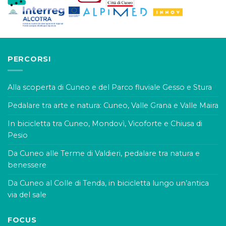
PERCORSI
Alla scoperta di Cuneo e del Parco fluviale Gesso e Stura
Pedalare tra arte e natura: Cuneo, Valle Grana e Valle Maira
In bicicletta tra Cuneo, Mondovì, Vicoforte e Chiusa di
Pesio
Da Cuneo alle Terme di Valdieri, pedalare tra natura e
benessere
Da Cuneo al Colle di Tenda, in bicicletta lungo un’antica
via del sale
FOCUS