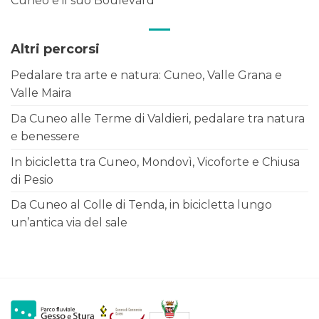
Cuneo e il suo Boulevard
Altri percorsi
Pedalare tra arte e natura: Cuneo, Valle Grana e
Valle Maira
Da Cuneo alle Terme di Valdieri, pedalare tra natura
e benessere
In bicicletta tra Cuneo, Mondovì, Vicoforte e Chiusa
di Pesio
Da Cuneo al Colle di Tenda, in bicicletta lungo
un’antica via del sale