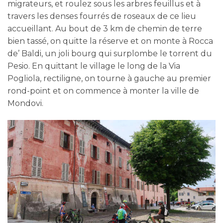
migrateurs, et roulez sous les arbres feuillus et à
travers les denses fourrés de roseaux de ce lieu
accueillant. Au bout de 3 km de chemin de terre
bien tassé, on quitte la réserve et on monte à Rocca
de’ Baldi, un joli bourg qui surplombe le torrent du
Pesio. En quittant le village le long de la Via
Pogliola, rectiligne, on tourne à gauche au premier
rond-point et on commence à monter la ville de
Mondovi.