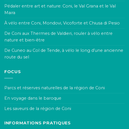
Pédaler entre art et nature: Coni, le Val Grana et le Val
Maira
À vélo entre Coni, Mondovi, Vicoforte et Chiusa di Pesio
De Coni aux Thermes de Valdieri, rouler à vélo entre
nature et bien-être
De Cuneo au Col de Tende, à vélo le long d’une ancienne
route du sel
FOCUS
Parcs et réserves naturelles de la région de Coni
En voyage dans le baroque
Les saveurs de la région de Coni
INFORMATIONS PRATIQUES