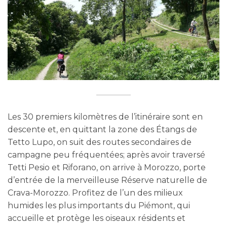
Les 30 premiers kilomètres de l’itinéraire sont en
descente et, en quittant la zone des Étangs de
Tetto Lupo, on suit des routes secondaires de
campagne peu fréquentées; après avoir traversé
Tetti Pesio et Riforano, on arrive à Morozzo, porte
d’entrée de la merveilleuse Réserve naturelle de
Crava-Morozzo. Profitez de l’un des milieux
humides les plus importants du Piémont, qui
accueille et protège les oiseaux résidents et