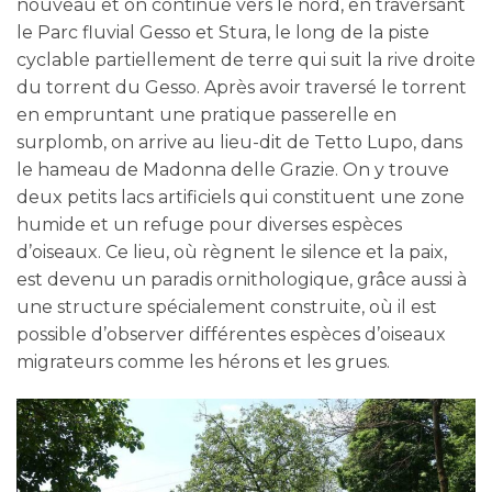
nouveau et on continue vers le nord, en traversant
le Parc fluvial Gesso et Stura, le long de la piste
cyclable partiellement de terre qui suit la rive droite
du torrent du Gesso. Après avoir traversé le torrent
en empruntant une pratique passerelle en
surplomb, on arrive au lieu-dit de Tetto Lupo, dans
le hameau de Madonna delle Grazie. On y trouve
deux petits lacs artificiels qui constituent une zone
humide et un refuge pour diverses espèces
d’oiseaux. Ce lieu, où règnent le silence et la paix,
est devenu un paradis ornithologique, grâce aussi à
une structure spécialement construite, où il est
possible d’observer différentes espèces d’oiseaux
migrateurs comme les hérons et les grues.