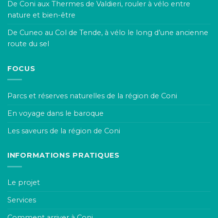
De Coni aux Thermes de Valdieri, rouler à vélo entre
nature et bien-être
De Cuneo au Col de Tende, à vélo le long d’une ancienne
route du sel
FOCUS
Parcs et réserves naturelles de la région de Coni
En voyage dans le baroque
Les saveurs de la région de Coni
INFORMATIONS PRATIQUES
Le projet
Services
Comment arriver à Coni