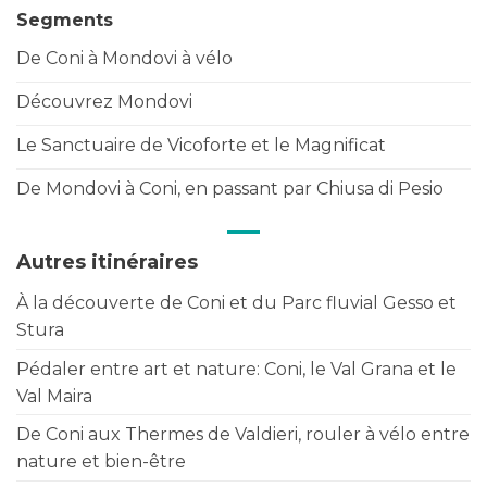
Segments
De Coni à Mondovi à vélo
Découvrez Mondovi
Le Sanctuaire de Vicoforte et le Magnificat
De Mondovi à Coni, en passant par Chiusa di Pesio
Autres itinéraires
À la découverte de Coni et du Parc fluvial Gesso et
Stura
Pédaler entre art et nature: Coni, le Val Grana et le
Val Maira
De Coni aux Thermes de Valdieri, rouler à vélo entre
nature et bien-être