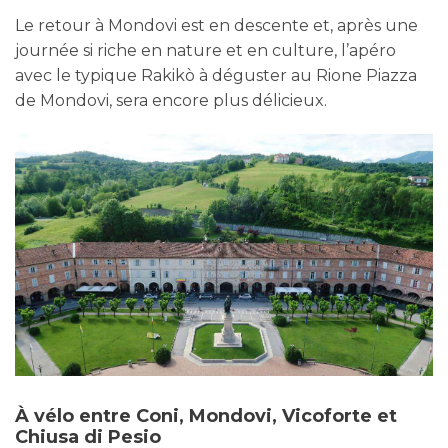
Le retour à Mondovi est en descente et, après une
journée si riche en nature et en culture, l’apéro
avec le typique Rakikò à déguster au Rione Piazza
de Mondovi, sera encore plus délicieux.
À vélo entre Coni, Mondovi, Vicoforte et
Chiusa di Pesio