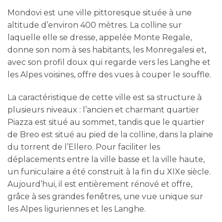
Mondovi est une ville pittoresque située à une
altitude d’environ 400 mètres. La colline sur
laquelle elle se dresse, appelée Monte Regale,
donne son nom à ses habitants, les Monregalesi et,
avec son profil doux qui regarde vers les Langhe et
les Alpes voisines, offre des vues à couper le souffle.
La caractéristique de cette ville est sa structure à
plusieurs niveaux : l’ancien et charmant quartier
Piazza est situé au sommet, tandis que le quartier
de Breo est situé au pied de la colline, dans la plaine
du torrent de l’Ellero. Pour faciliter les
déplacements entre la ville basse et la ville haute,
un funiculaire a été construit à la fin du XIXe siècle.
Aujourd’hui, il est entièrement rénové et offre,
grâce à ses grandes fenêtres, une vue unique sur
les Alpes liguriennes et les Langhe.