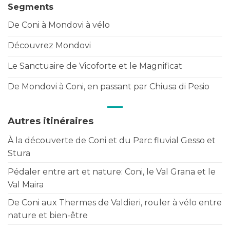
Segments
De Coni à Mondovi à vélo
Découvrez Mondovi
Le Sanctuaire de Vicoforte et le Magnificat
De Mondovi à Coni, en passant par Chiusa di Pesio
Autres itinéraires
À la découverte de Coni et du Parc fluvial Gesso et
Stura
Pédaler entre art et nature: Coni, le Val Grana et le
Val Maira
De Coni aux Thermes de Valdieri, rouler à vélo entre
nature et bien-être