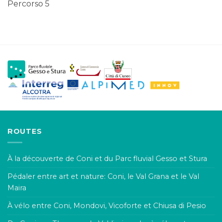
Percorso 5
ROUTES
À la découverte de Coni et du Parc fluvial Gesso et Stura
Pédaler entre art et nature: Coni, le Val Grana et le Val
Maira
À vélo entre Coni, Mondovi, Vicoforte et Chiusa di Pesio