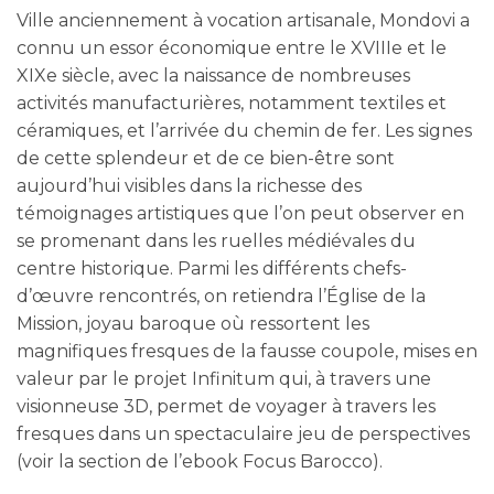
Ville anciennement à vocation artisanale, Mondovi a
connu un essor économique entre le XVIIIe et le
XIXe siècle, avec la naissance de nombreuses
activités manufacturières, notamment textiles et
céramiques, et l’arrivée du chemin de fer. Les signes
de cette splendeur et de ce bien-être sont
aujourd’hui visibles dans la richesse des
témoignages artistiques que l’on peut observer en
se promenant dans les ruelles médiévales du
centre historique. Parmi les différents chefs-
d’œuvre rencontrés, on retiendra l’Église de la
Mission, joyau baroque où ressortent les
magnifiques fresques de la fausse coupole, mises en
valeur par le projet Infinitum qui, à travers une
visionneuse 3D, permet de voyager à travers les
fresques dans un spectaculaire jeu de perspectives
(voir la section de l’ebook Focus Barocco).