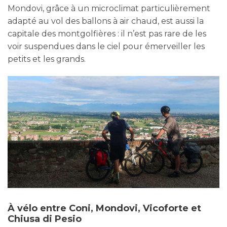
Mondovi, grâce à un microclimat particulièrement
adapté au vol des ballons à air chaud, est aussi la
capitale des montgolfières : il n’est pas rare de les
voir suspendues dans le ciel pour émerveiller les
petits et les grands.
À vélo entre Coni, Mondovi, Vicoforte et
Chiusa di Pesio