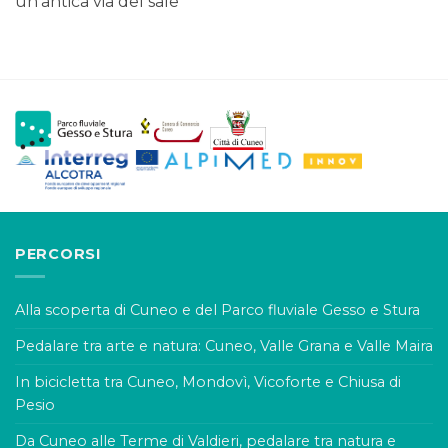
un’antica via del sale
PERCORSI
Alla scoperta di Cuneo e del Parco fluviale Gesso e Stura
Pedalare tra arte e natura: Cuneo, Valle Grana e Valle Maira
In bicicletta tra Cuneo, Mondovì, Vicoforte e Chiusa di
Pesio
Da Cuneo alle Terme di Valdieri, pedalare tra natura e