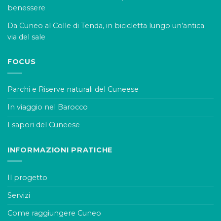
benessere
Da Cuneo al Colle di Tenda, in bicicletta lungo un’antica
via del sale
FOCUS
Parchi e Riserve naturali del Cuneese
In viaggio nel Barocco
I sapori del Cuneese
INFORMAZIONI PRATICHE
Il progetto
Servizi
Come raggiungere Cuneo