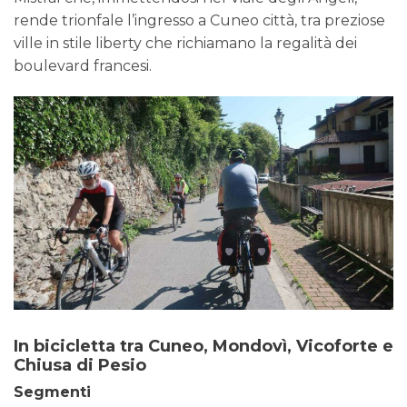
rende trionfale l’ingresso a Cuneo città, tra preziose
ville in stile liberty che richiamano la regalità dei
boulevard francesi.
In bicicletta tra Cuneo, Mondovì, Vicoforte e
Chiusa di Pesio
Segmenti