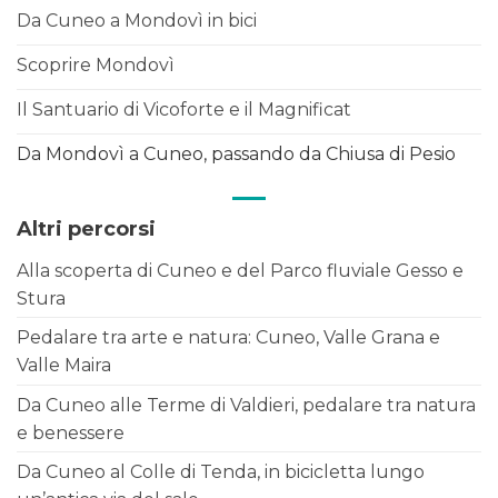
Da Cuneo a Mondovì in bici
Scoprire Mondovì
Il Santuario di Vicoforte e il Magnificat
Da Mondovì a Cuneo, passando da Chiusa di Pesio
Altri percorsi
Alla scoperta di Cuneo e del Parco fluviale Gesso e
Stura
Pedalare tra arte e natura: Cuneo, Valle Grana e
Valle Maira
Da Cuneo alle Terme di Valdieri, pedalare tra natura
e benessere
Da Cuneo al Colle di Tenda, in bicicletta lungo