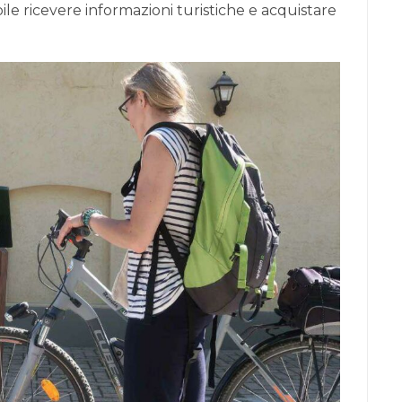
bile ricevere informazioni turistiche e acquistare