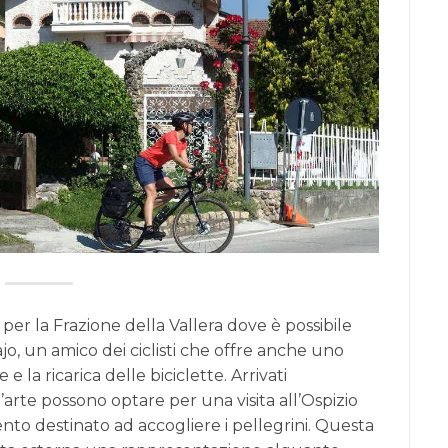
per la Frazione della Vallera dove è possibile
o, un amico dei ciclisti che offre anche uno
 la ricarica delle biciclette. Arrivati
l’arte possono optare per una visita all’Ospizio
ento destinato ad accogliere i pellegrini. Questa