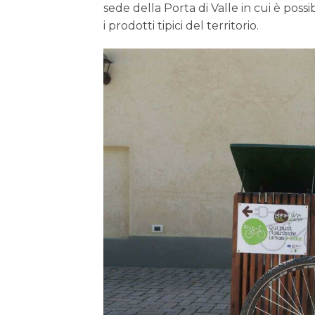
sede della Porta di Valle in cui è possi
i prodotti tipici del territorio.